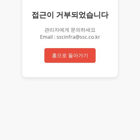
접근이 거부되었습니다
관리자에게 문의하세요
Email : sscinfra@ssc.co.kr
홈으로 돌아가기