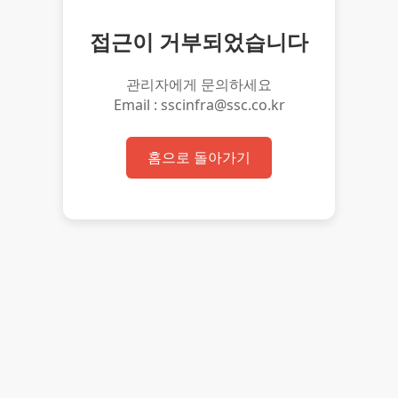
접근이 거부되었습니다
관리자에게 문의하세요
Email : sscinfra@ssc.co.kr
홈으로 돌아가기