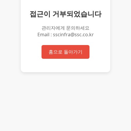
접근이 거부되었습니다
관리자에게 문의하세요
Email : sscinfra@ssc.co.kr
홈으로 돌아가기