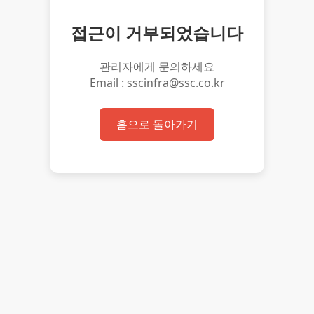
접근이 거부되었습니다
관리자에게 문의하세요
Email : sscinfra@ssc.co.kr
홈으로 돌아가기