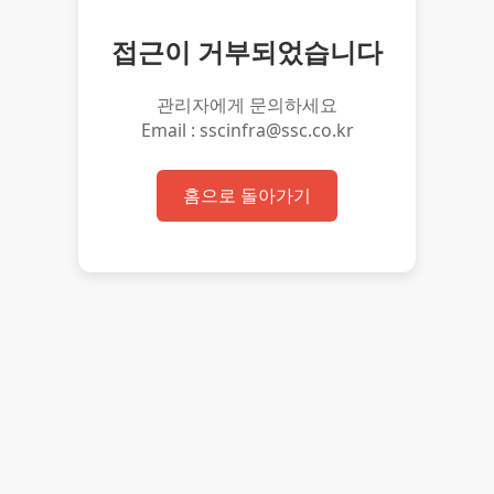
접근이 거부되었습니다
관리자에게 문의하세요
Email : sscinfra@ssc.co.kr
홈으로 돌아가기