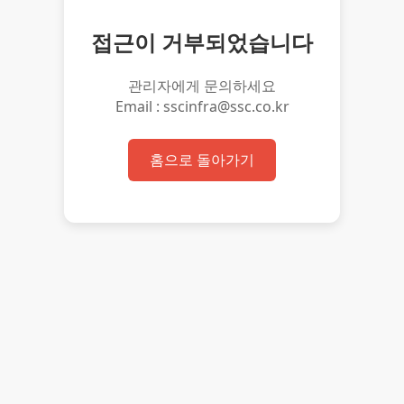
접근이 거부되었습니다
관리자에게 문의하세요
Email : sscinfra@ssc.co.kr
홈으로 돌아가기