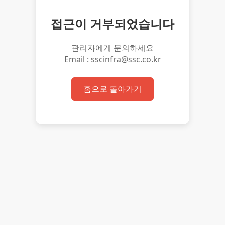
접근이 거부되었습니다
관리자에게 문의하세요
Email : sscinfra@ssc.co.kr
홈으로 돌아가기