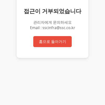
접근이 거부되었습니다
관리자에게 문의하세요
Email : sscinfra@ssc.co.kr
홈으로 돌아가기