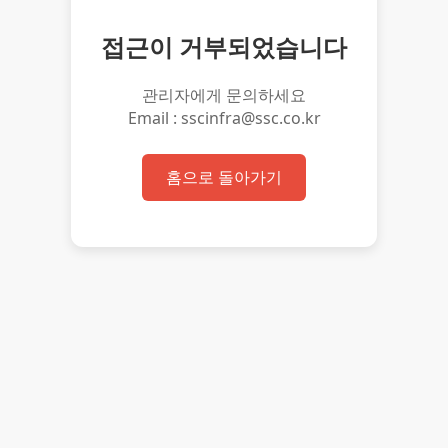
접근이 거부되었습니다
관리자에게 문의하세요
Email : sscinfra@ssc.co.kr
홈으로 돌아가기