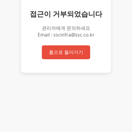
접근이 거부되었습니다
관리자에게 문의하세요
Email : sscinfra@ssc.co.kr
홈으로 돌아가기