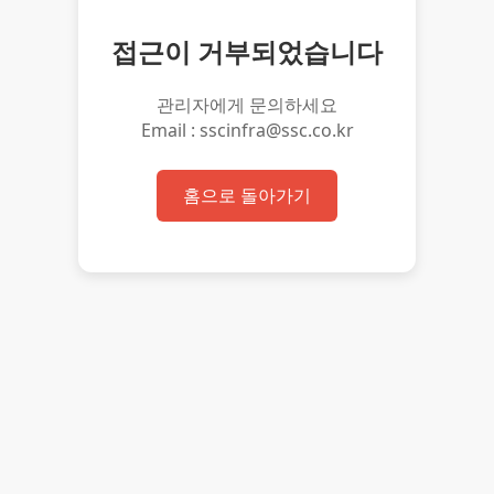
접근이 거부되었습니다
관리자에게 문의하세요
Email : sscinfra@ssc.co.kr
홈으로 돌아가기