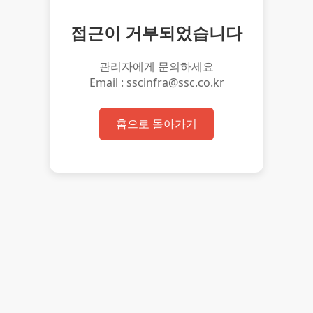
접근이 거부되었습니다
관리자에게 문의하세요
Email : sscinfra@ssc.co.kr
홈으로 돌아가기