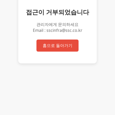
접근이 거부되었습니다
관리자에게 문의하세요
Email : sscinfra@ssc.co.kr
홈으로 돌아가기