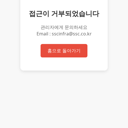
접근이 거부되었습니다
관리자에게 문의하세요
Email : sscinfra@ssc.co.kr
홈으로 돌아가기