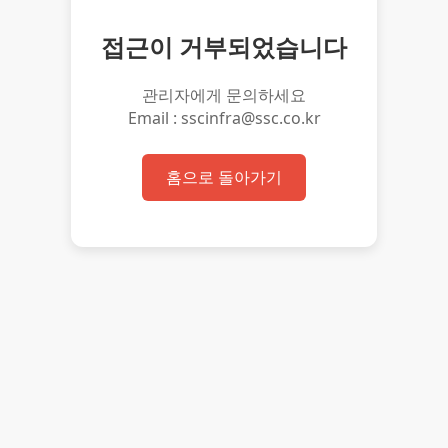
접근이 거부되었습니다
관리자에게 문의하세요
Email : sscinfra@ssc.co.kr
홈으로 돌아가기