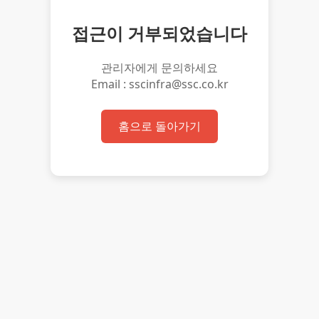
접근이 거부되었습니다
관리자에게 문의하세요
Email : sscinfra@ssc.co.kr
홈으로 돌아가기