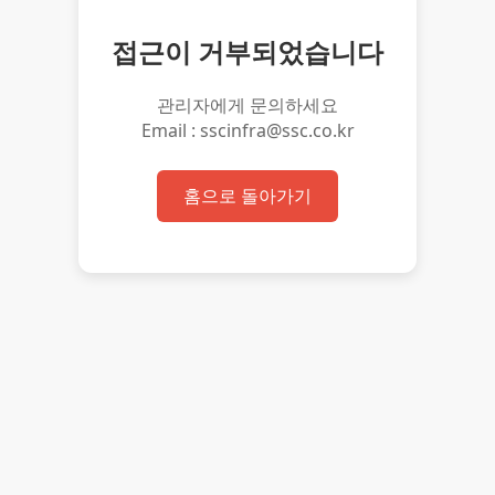
접근이 거부되었습니다
관리자에게 문의하세요
Email : sscinfra@ssc.co.kr
홈으로 돌아가기