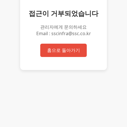
접근이 거부되었습니다
관리자에게 문의하세요
Email : sscinfra@ssc.co.kr
홈으로 돌아가기