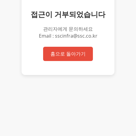
접근이 거부되었습니다
관리자에게 문의하세요
Email : sscinfra@ssc.co.kr
홈으로 돌아가기