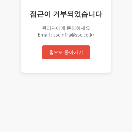
접근이 거부되었습니다
관리자에게 문의하세요
Email : sscinfra@ssc.co.kr
홈으로 돌아가기