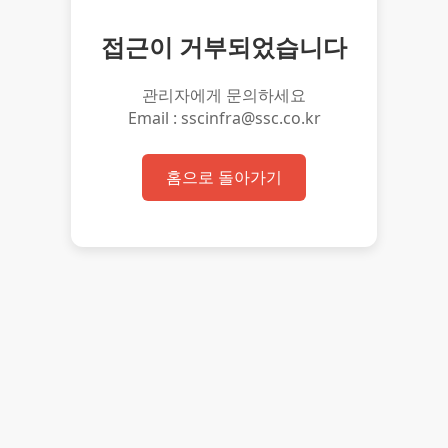
접근이 거부되었습니다
관리자에게 문의하세요
Email : sscinfra@ssc.co.kr
홈으로 돌아가기