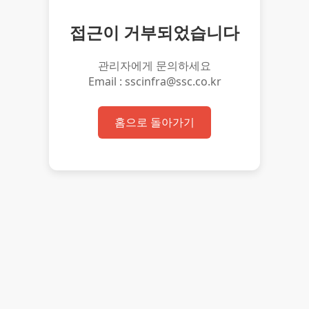
접근이 거부되었습니다
관리자에게 문의하세요
Email : sscinfra@ssc.co.kr
홈으로 돌아가기