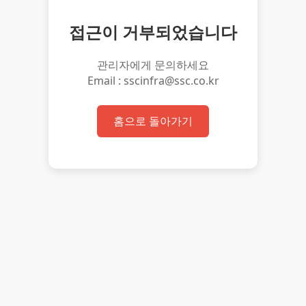
접근이 거부되었습니다
관리자에게 문의하세요
Email : sscinfra@ssc.co.kr
홈으로 돌아가기