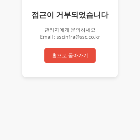
접근이 거부되었습니다
관리자에게 문의하세요
Email : sscinfra@ssc.co.kr
홈으로 돌아가기