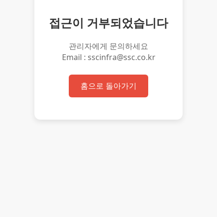
접근이 거부되었습니다
관리자에게 문의하세요
Email : sscinfra@ssc.co.kr
홈으로 돌아가기