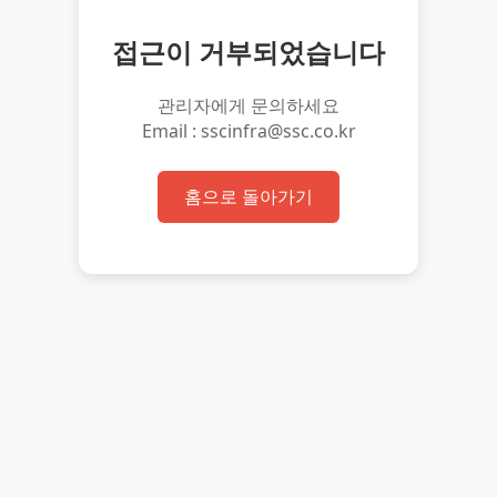
접근이 거부되었습니다
관리자에게 문의하세요
Email : sscinfra@ssc.co.kr
홈으로 돌아가기