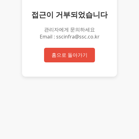
접근이 거부되었습니다
관리자에게 문의하세요
Email : sscinfra@ssc.co.kr
홈으로 돌아가기