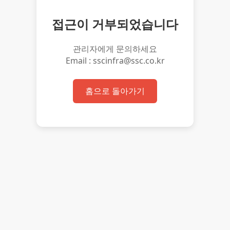
접근이 거부되었습니다
관리자에게 문의하세요
Email : sscinfra@ssc.co.kr
홈으로 돌아가기