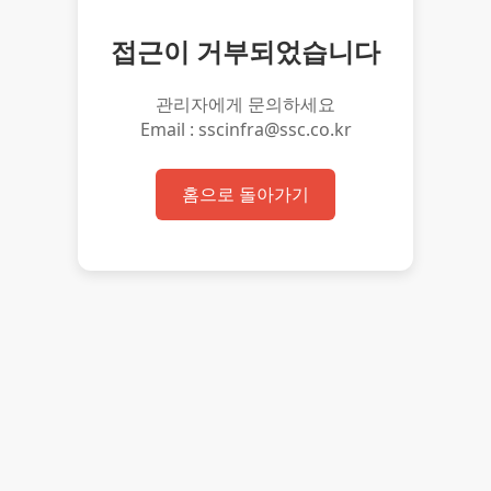
접근이 거부되었습니다
관리자에게 문의하세요
Email : sscinfra@ssc.co.kr
홈으로 돌아가기