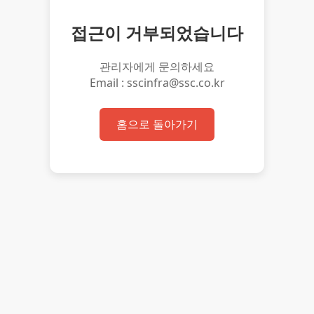
접근이 거부되었습니다
관리자에게 문의하세요
Email : sscinfra@ssc.co.kr
홈으로 돌아가기