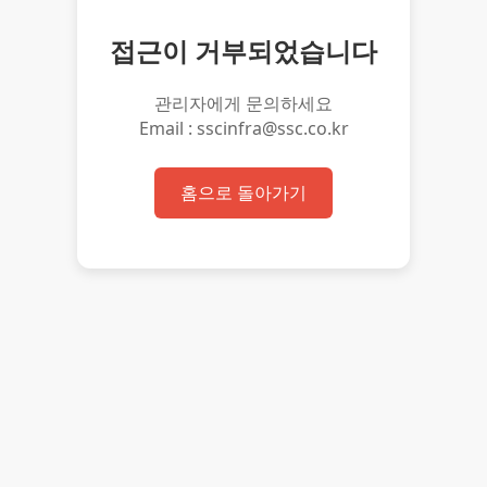
접근이 거부되었습니다
관리자에게 문의하세요
Email : sscinfra@ssc.co.kr
홈으로 돌아가기