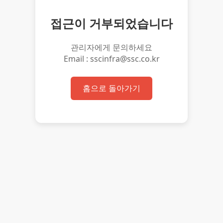
접근이 거부되었습니다
관리자에게 문의하세요
Email : sscinfra@ssc.co.kr
홈으로 돌아가기