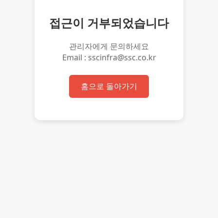
접근이 거부되었습니다
관리자에게 문의하세요
Email : sscinfra@ssc.co.kr
홈으로 돌아가기