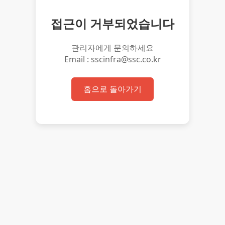
접근이 거부되었습니다
관리자에게 문의하세요
Email : sscinfra@ssc.co.kr
홈으로 돌아가기