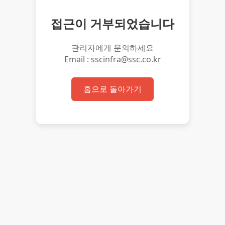
접근이 거부되었습니다
관리자에게 문의하세요
Email : sscinfra@ssc.co.kr
홈으로 돌아가기