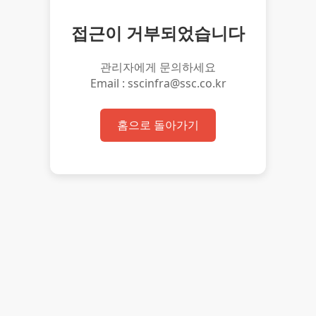
접근이 거부되었습니다
관리자에게 문의하세요
Email : sscinfra@ssc.co.kr
홈으로 돌아가기