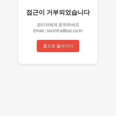
접근이 거부되었습니다
관리자에게 문의하세요
Email : sscinfra@ssc.co.kr
홈으로 돌아가기