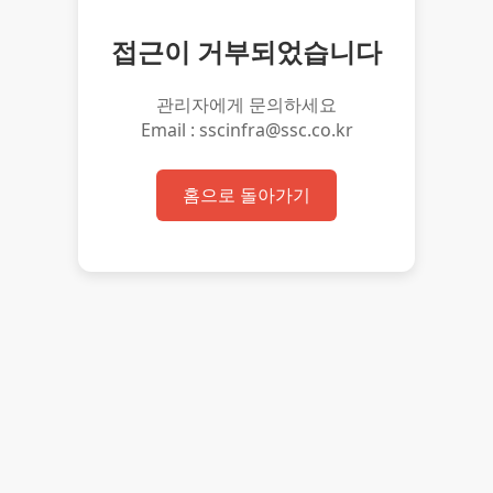
접근이 거부되었습니다
관리자에게 문의하세요
Email : sscinfra@ssc.co.kr
홈으로 돌아가기