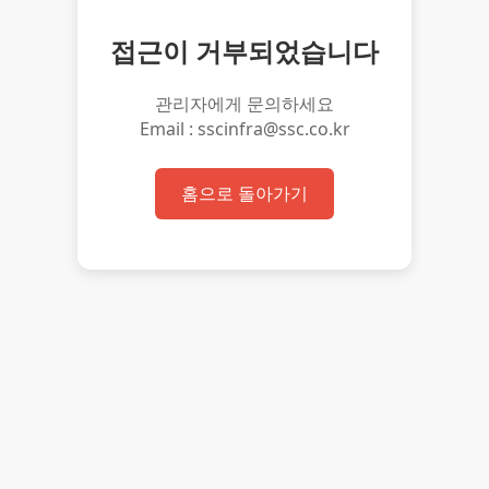
접근이 거부되었습니다
관리자에게 문의하세요
Email : sscinfra@ssc.co.kr
홈으로 돌아가기