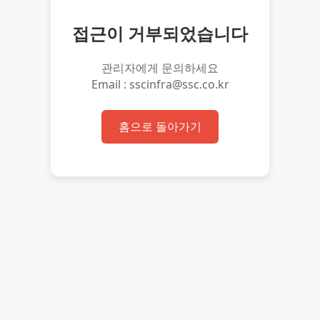
접근이 거부되었습니다
관리자에게 문의하세요
Email : sscinfra@ssc.co.kr
홈으로 돌아가기