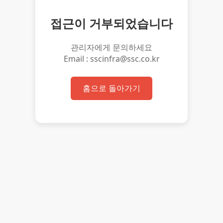
접근이 거부되었습니다
관리자에게 문의하세요
Email : sscinfra@ssc.co.kr
홈으로 돌아가기