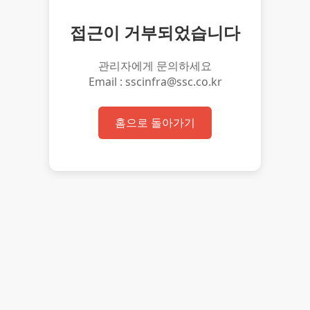
접근이 거부되었습니다
관리자에게 문의하세요
Email : sscinfra@ssc.co.kr
홈으로 돌아가기