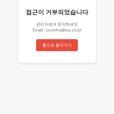
접근이 거부되었습니다
관리자에게 문의하세요
Email : sscinfra@ssc.co.kr
홈으로 돌아가기