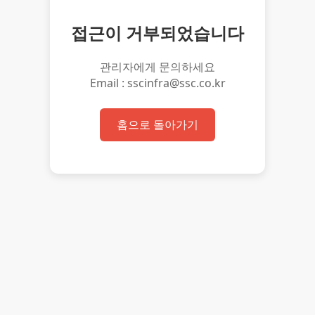
접근이 거부되었습니다
관리자에게 문의하세요
Email : sscinfra@ssc.co.kr
홈으로 돌아가기