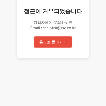
접근이 거부되었습니다
관리자에게 문의하세요
Email : sscinfra@ssc.co.kr
홈으로 돌아가기