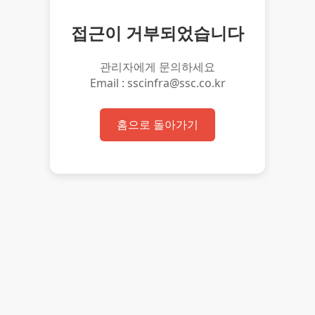
접근이 거부되었습니다
관리자에게 문의하세요
Email : sscinfra@ssc.co.kr
홈으로 돌아가기