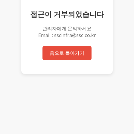
접근이 거부되었습니다
관리자에게 문의하세요
Email : sscinfra@ssc.co.kr
홈으로 돌아가기