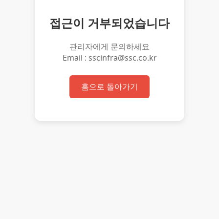
접근이 거부되었습니다
관리자에게 문의하세요
Email : sscinfra@ssc.co.kr
홈으로 돌아가기