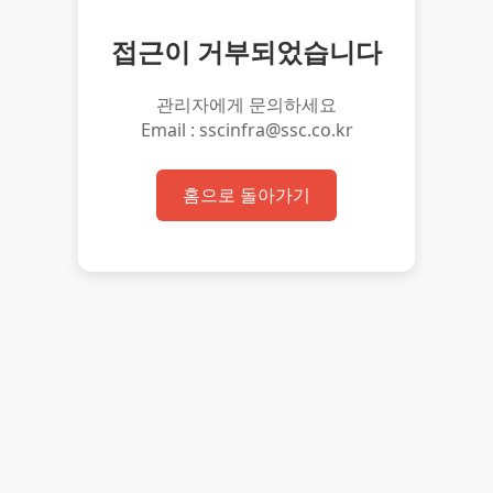
접근이 거부되었습니다
관리자에게 문의하세요
Email : sscinfra@ssc.co.kr
홈으로 돌아가기