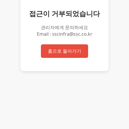
접근이 거부되었습니다
관리자에게 문의하세요
Email : sscinfra@ssc.co.kr
홈으로 돌아가기